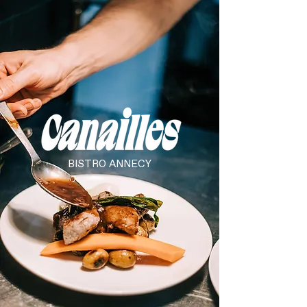
BISTRO ANNECY