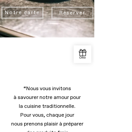
Notre carte
Réserver
“Nous vous invitons
à savourer notre amour pour
la cuisine traditionnelle.
Pour vous, chaque jour
nous prenons plaisir à préparer