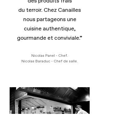
des produits frais
du terroir.
Chez Canailles
nous partageons une
cuisine authentique,
gourmande et conviviale.”
Nicolas Panel - Chef.
Nicolas Baraduc - Chef de salle.